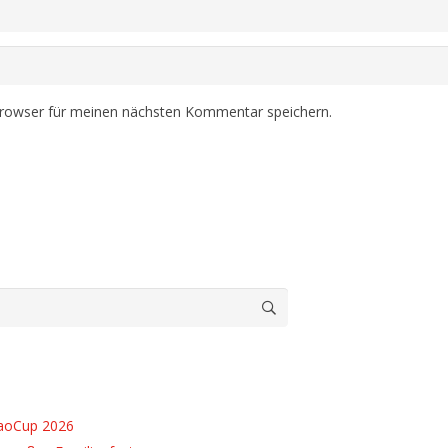
Browser für meinen nächsten Kommentar speichern.
caoCup 2026