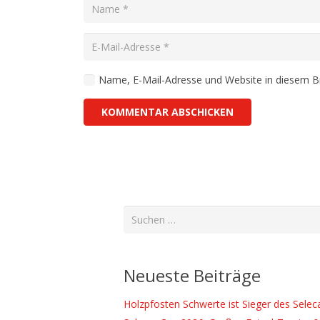
Name, E-Mail-Adresse und Website in diesem 
KOMMENTAR ABSCHICKEN
Suchen
nach:
Neueste Beiträge
Holzpfosten Schwerte ist Sieger des Sele