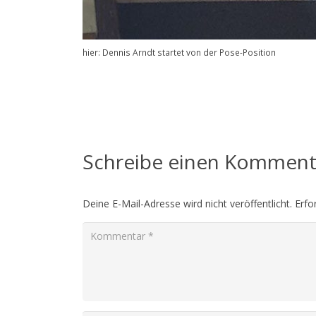
hier: Dennis Arndt startet von der Pose-Position
Schreibe einen Kommen
Deine E-Mail-Adresse wird nicht veröffentlicht.
Erfo