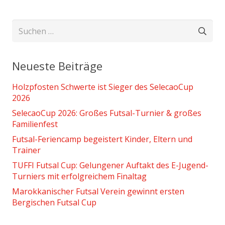
Suchen
nach:
Neueste Beiträge
Holzpfosten Schwerte ist Sieger des SelecaoCup
2026
SelecaoCup 2026: Großes Futsal-Turnier & großes
Familienfest
Futsal-Feriencamp begeistert Kinder, Eltern und
Trainer
TUFFI Futsal Cup: Gelungener Auftakt des E-Jugend-
Turniers mit erfolgreichem Finaltag
Marokkanischer Futsal Verein gewinnt ersten
Bergischen Futsal Cup