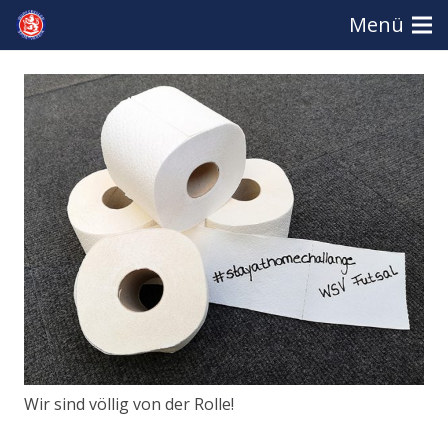
Menü
Wir sind völlig von der Rolle!