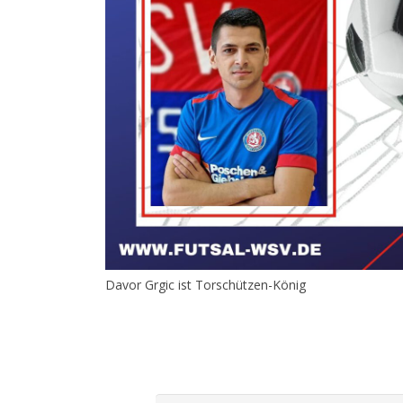
Davor Grgic ist Torschützen-König