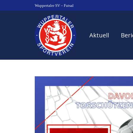
Wuppertaler SV – Futsal
Aktuell
Beri