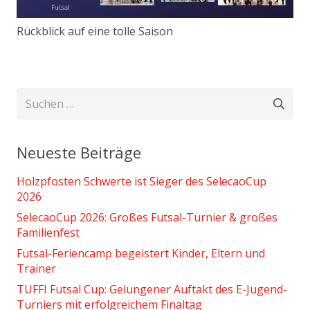
Rückblick auf eine tolle Saison
Suchen
nach:
Neueste Beiträge
Holzpfosten Schwerte ist Sieger des SelecaoCup
2026
SelecaoCup 2026: Großes Futsal-Turnier & großes
Familienfest
Futsal-Feriencamp begeistert Kinder, Eltern und
Trainer
TUFFI Futsal Cup: Gelungener Auftakt des E-Jugend-
Turniers mit erfolgreichem Finaltag