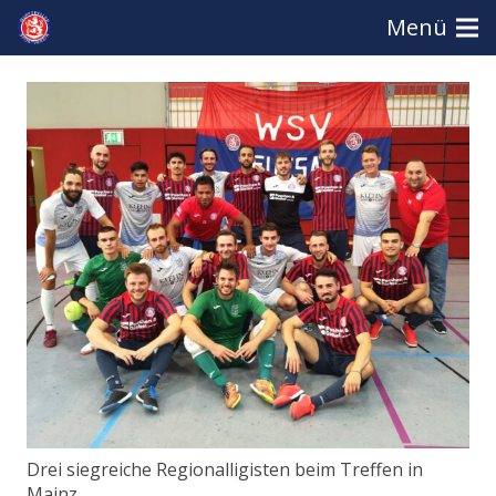
Menü
Drei siegreiche Regionalligisten beim Treffen in
Mainz