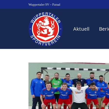
Wuppertaler SV – Futsal
Aktuell
Beri