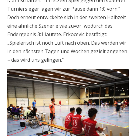
Mannschaften. “Im letzten Spiel gegen den späteren
Turniersieger lagen wir zur Pause dann 1:0 vorn.”
Doch erneut entwickelte sich in der zweiten Halbzeit
eine ähnliche Szenerie wie zuvor, wodurch das
Endergebnis 3:1 lautete. Erkocevic bestätigt:
„Spielerisch ist noch Luft nach oben. Das werden wir
in den nächsten Tagen und Wochen gezielt angehen
– das wird uns gelingen.“