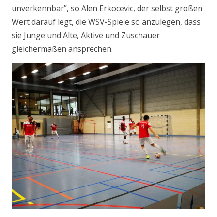
unverkennbar”, so Alen Erkocevic, der selbst großen
Wert darauf legt, die WSV-Spiele so anzulegen, dass
sie Junge und Alte, Aktive und Zuschauer
gleichermaßen ansprechen.