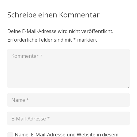
Schreibe einen Kommentar
Deine E-Mail-Adresse wird nicht veröffentlicht.
Erforderliche Felder sind mit
*
markiert
Name, E-Mail-Adresse und Website in diesem