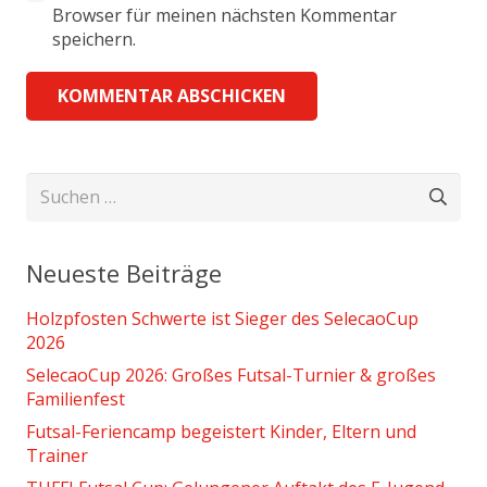
Browser für meinen nächsten Kommentar
speichern.
KOMMENTAR ABSCHICKEN
Suchen
nach:
Neueste Beiträge
Holzpfosten Schwerte ist Sieger des SelecaoCup
2026
SelecaoCup 2026: Großes Futsal-Turnier & großes
Familienfest
Futsal-Feriencamp begeistert Kinder, Eltern und
Trainer