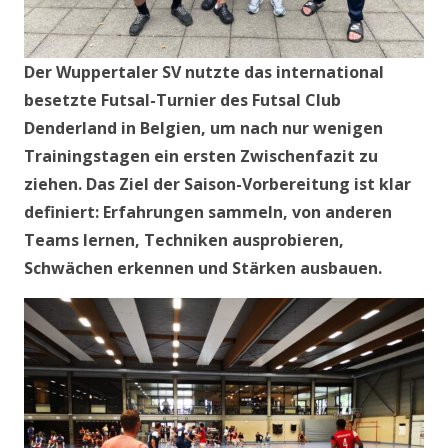
Der Wuppertaler SV nutzte das international
besetzte Futsal-Turnier des Futsal Club
Denderland in Belgien, um nach nur wenigen
Trainingstagen ein ersten Zwischenfazit zu
ziehen. Das Ziel der Saison-Vorbereitung ist klar
definiert: Erfahrungen sammeln, von anderen
Teams lernen, Techniken ausprobieren,
Schwächen erkennen und Stärken ausbauen.