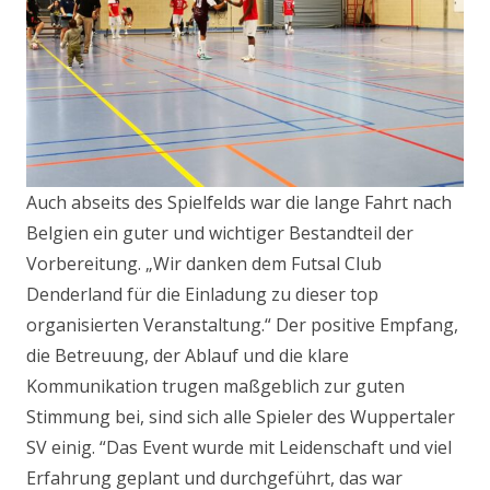
Auch abseits des Spielfelds war die lange Fahrt nach
Belgien ein guter und wichtiger Bestandteil der
Vorbereitung. „Wir danken dem Futsal Club
Denderland für die Einladung zu dieser top
organisierten Veranstaltung.“ Der positive Empfang,
die Betreuung, der Ablauf und die klare
Kommunikation trugen maßgeblich zur guten
Stimmung bei, sind sich alle Spieler des Wuppertaler
SV einig. “Das Event wurde mit Leidenschaft und viel
Erfahrung geplant und durchgeführt, das war