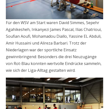
Für den WSV am Start waren David Simmes, Sepehr
Agahikesheh, Inkanyezi James Pascal, Ilias Chatrioui,
Soufian Aoufi, Mohamadou Diallo, Yassine EL Abduli,
Amir Hussaini und Alireza Barbari. Trotz der
Niederlagen war der sportliche Einsatz
gewinnbringend: Besonders die drei Neuzugänge
von Rot-Blau konnten wertvolle Eindrücke sammeln,
wie sich der Liga-Alltag gestalten wird.