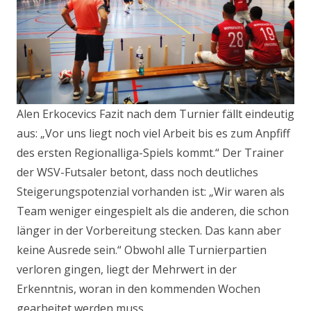
Alen Erkocevics Fazit nach dem Turnier fällt eindeutig
aus: „Vor uns liegt noch viel Arbeit bis es zum Anpfiff
des ersten Regionalliga-Spiels kommt.“ Der Trainer
der WSV-Futsaler betont, dass noch deutliches
Steigerungspotenzial vorhanden ist: „Wir waren als
Team weniger eingespielt als die anderen, die schon
länger in der Vorbereitung stecken. Das kann aber
keine Ausrede sein.“ Obwohl alle Turnierpartien
verloren gingen, liegt der Mehrwert in der
Erkenntnis, woran in den kommenden Wochen
gearbeitet werden muss.