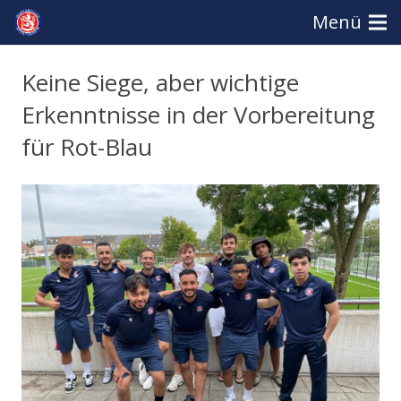
Menü
Keine Siege, aber wichtige
Erkenntnisse in der Vorbereitung
für Rot-Blau