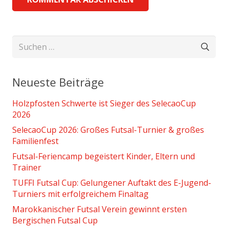
Suchen
nach:
Neueste Beiträge
Holzpfosten Schwerte ist Sieger des SelecaoCup
2026
SelecaoCup 2026: Großes Futsal-Turnier & großes
Familienfest
Futsal-Feriencamp begeistert Kinder, Eltern und
Trainer
TUFFI Futsal Cup: Gelungener Auftakt des E-Jugend-
Turniers mit erfolgreichem Finaltag
Marokkanischer Futsal Verein gewinnt ersten
Bergischen Futsal Cup