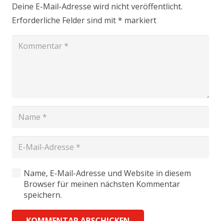
Deine E-Mail-Adresse wird nicht veröffentlicht.
Erforderliche Felder sind mit
*
markiert
Name, E-Mail-Adresse und Website in diesem
Browser für meinen nächsten Kommentar
speichern.
KOMMENTAR ABSCHICKEN