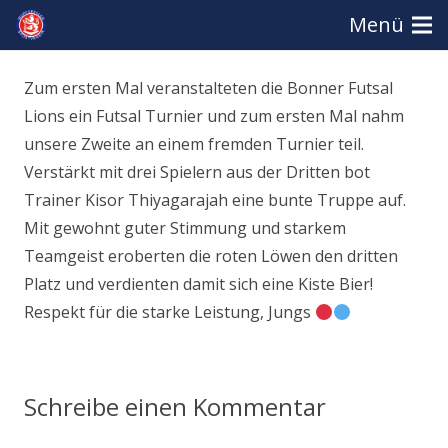
Menü
Zum ersten Mal veranstalteten die Bonner Futsal
Lions ein Futsal Turnier und zum ersten Mal nahm
unsere Zweite an einem fremden Turnier teil.
Verstärkt mit drei Spielern aus der Dritten bot
Trainer Kisor Thiyagarajah eine bunte Truppe auf.
Mit gewohnt guter Stimmung und starkem
Teamgeist eroberten die roten Löwen den dritten
Platz und verdienten damit sich eine Kiste Bier!
Respekt für die starke Leistung, Jungs
Schreibe einen Kommentar