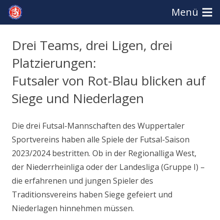
Menü
Drei Teams, drei Ligen, drei
Platzierungen:
Futsaler von Rot-Blau blicken auf
Siege und Niederlagen
Die drei Futsal-Mannschaften des Wuppertaler
Sportvereins haben alle Spiele der Futsal-Saison
2023/2024 bestritten. Ob in der Regionalliga West,
der Niederrheinliga oder der Landesliga (Gruppe I) –
die erfahrenen und jungen Spieler des
Traditionsvereins haben Siege gefeiert und
Niederlagen hinnehmen müssen.