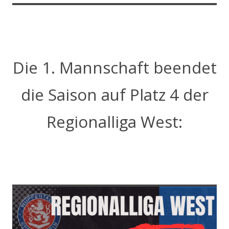
Die 1. Mannschaft beendet
die Saison auf Platz 4 der
Regionalliga West: