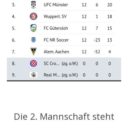
Die 2. Mannschaft steht