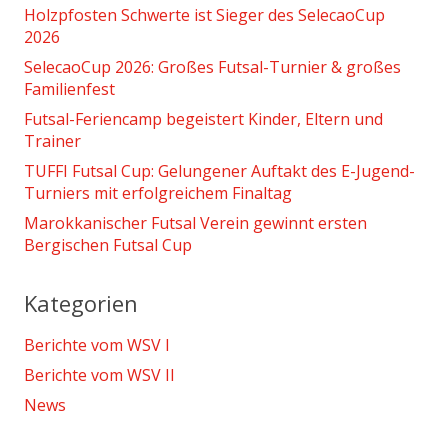
Holzpfosten Schwerte ist Sieger des SelecaoCup
2026
SelecaoCup 2026: Großes Futsal-Turnier & großes
Familienfest
Futsal-Feriencamp begeistert Kinder, Eltern und
Trainer
TUFFI Futsal Cup: Gelungener Auftakt des E-Jugend-
Turniers mit erfolgreichem Finaltag
Marokkanischer Futsal Verein gewinnt ersten
Bergischen Futsal Cup
Kategorien
Berichte vom WSV I
Berichte vom WSV II
News