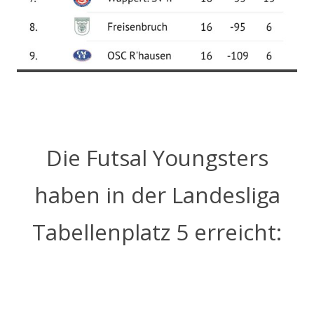
Die Futsal Youngsters
haben in der Landesliga
Tabellenplatz 5 erreicht: