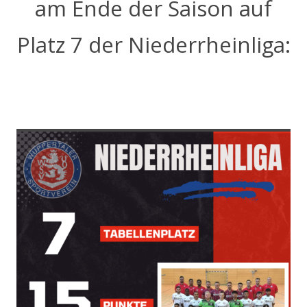
am Ende der Saison auf
Platz 7 der Niederrheinliga: