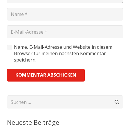
Name, E-Mail-Adresse und Website in diesem
Browser für meinen nächsten Kommentar
speichern.
KOMMENTAR ABSCHICKEN
Suchen
nach:
Neueste Beiträge