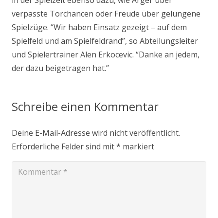
verpasste Torchancen oder Freude über gelungene
Spielzüge. “Wir haben Einsatz gezeigt – auf dem
Spielfeld und am Spielfeldrand”, so Abteilungsleiter
und Spielertrainer Alen Erkocevic. “Danke an jedem,
der dazu beigetragen hat.”
Schreibe einen Kommentar
Deine E-Mail-Adresse wird nicht veröffentlicht.
Erforderliche Felder sind mit
*
markiert