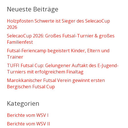
Neueste Beiträge
Holzpfosten Schwerte ist Sieger des SelecaoCup
2026
SelecaoCup 2026: Großes Futsal-Turnier & großes
Familienfest
Futsal-Feriencamp begeistert Kinder, Eltern und
Trainer
TUFFI Futsal Cup: Gelungener Auftakt des E-Jugend-
Turniers mit erfolgreichem Finaltag
Marokkanischer Futsal Verein gewinnt ersten
Bergischen Futsal Cup
Kategorien
Berichte vom WSV I
Berichte vom WSV II