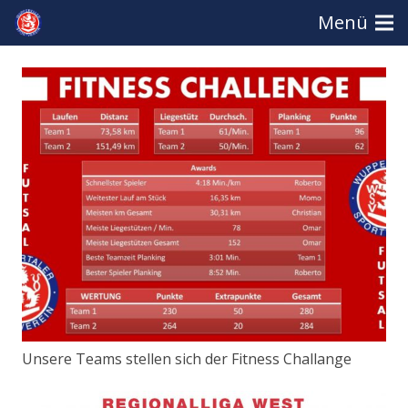
Menü
Unsere Teams stellen sich der Fitness Challange