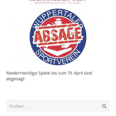
Niederrheinliga: Spiele bis zum 19. April sind
abgesagt
Suchen
nach: