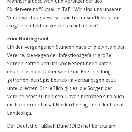
Mannschaft des WSV und Vorsitzender des
Fördervereins “Futsal im Tal”. “Wir sind uns unserer
Verantwortung bewusst und tun unser Bestes, um
mögliche Infektionsketten zu behindern.”
Zum Hintergrund:
EIn den vergangenen Stunden hat sich die Anzahl der
Vereine, die wegen der Infektionsgefahr große
Sorgen hatten und um Spielverlegungen baten,
deutlich erhöht. Daher wurde die Entscheidung
getroffen, den Spielbetrieb im Verbandsgebiet zu
unterbrechen. Schließlich gilt es, die Sorgen der
Vereine ernst zu nehmen. Davon betroffen sind auch
die Partien der Futsal-Niederrheinliga und der Futsal-
Landesliga.
Der Deutsche Fußball-Bund (DFB) hat bereits am