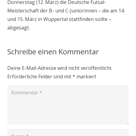
Donnerstag (12. März) die Deutsche Futsal-
Meisterschaft der B- und C-Juniorinnen – die am 14.
und 15. März in Wuppertal stattfinden sollte –
abgesagt.
Schreibe einen Kommentar
Deine E-Mail-Adresse wird nicht veröffentlicht.
Erforderliche Felder sind mit
*
markiert