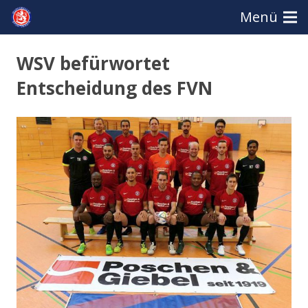
Menü
WSV befürwortet
Entscheidung des FVN