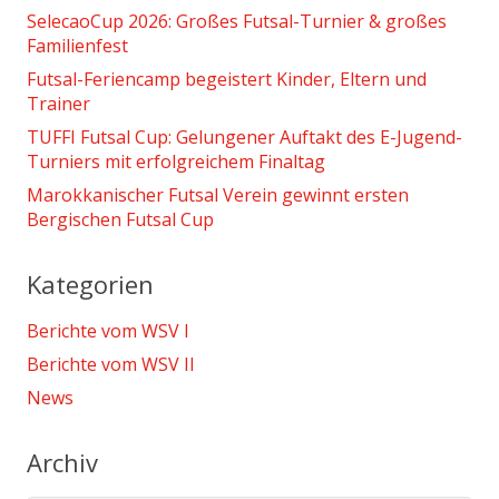
SelecaoCup 2026: Großes Futsal-Turnier & großes
Familienfest
Futsal-Feriencamp begeistert Kinder, Eltern und
Trainer
TUFFI Futsal Cup: Gelungener Auftakt des E-Jugend-
Turniers mit erfolgreichem Finaltag
Marokkanischer Futsal Verein gewinnt ersten
Bergischen Futsal Cup
Kategorien
Berichte vom WSV I
Berichte vom WSV II
News
Archiv