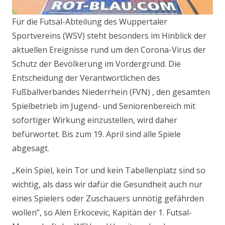
Für die Futsal-Abteilung des Wuppertaler
Sportvereins (WSV) steht besonders im Hinblick der
aktuellen Ereignisse rund um den Corona-Virus der
Schutz der Bevölkerung im Vordergrund. Die
Entscheidung der Verantwortlichen des
Fußballverbandes Niederrhein (FVN) , den gesamten
Spielbetrieb im Jugend- und Seniorenbereich mit
sofortiger Wirkung einzustellen, wird daher
befürwortet. Bis zum 19. April sind alle Spiele
abgesagt.
„Kein Spiel, kein Tor und kein Tabellenplatz sind so
wichtig, als dass wir dafür die Gesundheit auch nur
eines Spielers oder Zuschauers unnötig gefährden
wollen”, so Alen Erkocevic, Kapitän der 1. Futsal-