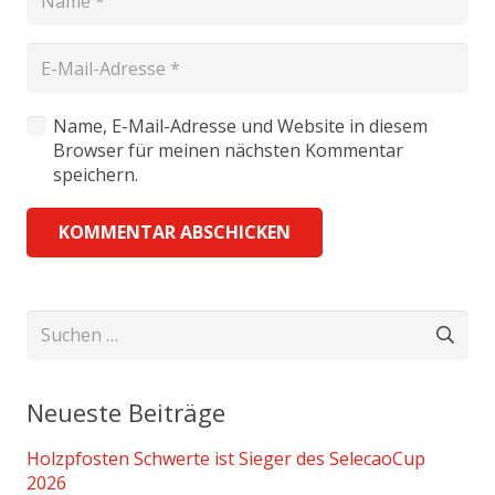
Name, E-Mail-Adresse und Website in diesem
Browser für meinen nächsten Kommentar
speichern.
KOMMENTAR ABSCHICKEN
Suchen
nach:
Neueste Beiträge
Holzpfosten Schwerte ist Sieger des SelecaoCup
2026