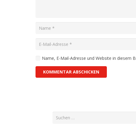
Name, E-Mail-Adresse und Website in diesem 
KOMMENTAR ABSCHICKEN
Suchen
nach: