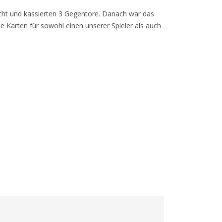
cht und kassierten 3 Gegentore. Danach war das
 Karten für sowohl einen unserer Spieler als auch