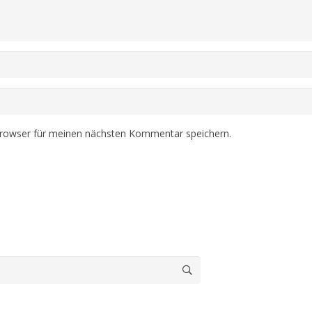
Browser für meinen nächsten Kommentar speichern.