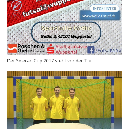
Der Selecao Cup 2017 steht vor der Tür