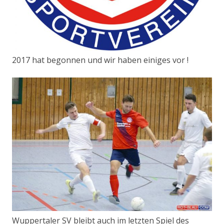
2017 hat begonnen und wir haben einiges vor !
Wuppertaler SV bleibt auch im letzten Spiel des