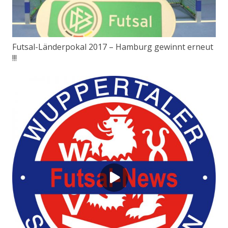
Futsal-Länderpokal 2017 – Hamburg gewinnt erneut
!!!