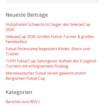
nach:
Neueste Beiträge
Holzpfosten Schwerte ist Sieger des SelecaoCup
2026
SelecaoCup 2026: Großes Futsal-Turnier & großes
Familienfest
Futsal-Feriencamp begeistert Kinder, Eltern und
Trainer
TUFFI Futsal Cup: Gelungener Auftakt des E-Jugend-
Turniers mit erfolgreichem Finaltag
Marokkanischer Futsal Verein gewinnt ersten
Bergischen Futsal Cup
Kategorien
Berichte vom WSV I