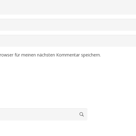
Browser für meinen nächsten Kommentar speichern.