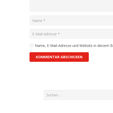
Name, E-Mail-Adresse und Website in diesem 
KOMMENTAR ABSCHICKEN
Suchen
nach: