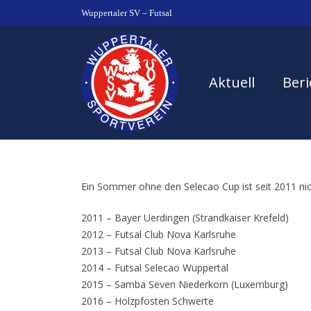
Wuppertaler SV – Futsal
Aktuell
Beri
Ein Sommer ohne den Selecao Cup ist seit 2011 nich
2011 – Bayer Uerdingen (Strandkaiser Krefeld)
2012 – Futsal Club Nova Karlsruhe
2013 – Futsal Club Nova Karlsruhe
2014 – Futsal Selecao Wuppertal
2015 – Samba Seven Niederkorn (Luxemburg)
2016 – Holzpfosten Schwerte