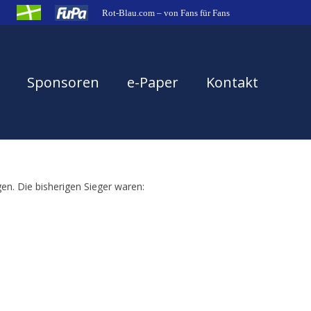
Rot-Blau.com – von Fans für Fans
Sponsoren
e-Paper
Kontakt
en. Die bisherigen Sieger waren: