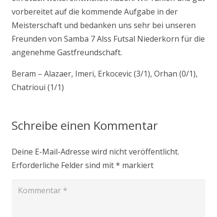
vorbereitet auf die kommende Aufgabe in der
Meisterschaft und bedanken uns sehr bei unseren
Freunden von Samba 7 Alss Futsal Niederkorn für die
angenehme Gastfreundschaft.
Beram – Alazaer, Imeri, Erkocevic (3/1), Orhan (0/1),
Chatrioui (1/1)
Schreibe einen Kommentar
Deine E-Mail-Adresse wird nicht veröffentlicht.
Erforderliche Felder sind mit
*
markiert