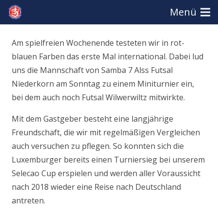
Menü
Am spielfreien Wochenende testeten wir in rot-
blauen Farben das erste Mal international. Dabei lud
uns die Mannschaft von Samba 7 Alss Futsal
Niederkorn am Sonntag zu einem Miniturnier ein,
bei dem auch noch Futsal Wilwerwiltz mitwirkte.
Mit dem Gastgeber besteht eine langjährige
Freundschaft, die wir mit regelmäßigen Vergleichen
auch versuchen zu pflegen. So konnten sich die
Luxemburger bereits einen Turniersieg bei unserem
Selecao Cup erspielen und werden aller Voraussicht
nach 2018 wieder eine Reise nach Deutschland
antreten.