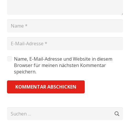
Name, E-Mail-Adresse und Website in diesem
Browser für meinen nächsten Kommentar
speichern.
KOMMENTAR ABSCHICKEN
Suchen
nach: