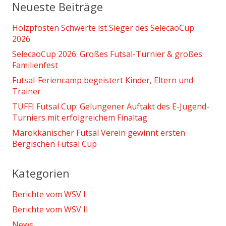
Neueste Beiträge
Holzpfosten Schwerte ist Sieger des SelecaoCup
2026
SelecaoCup 2026: Großes Futsal-Turnier & großes
Familienfest
Futsal-Feriencamp begeistert Kinder, Eltern und
Trainer
TUFFI Futsal Cup: Gelungener Auftakt des E-Jugend-
Turniers mit erfolgreichem Finaltag
Marokkanischer Futsal Verein gewinnt ersten
Bergischen Futsal Cup
Kategorien
Berichte vom WSV I
Berichte vom WSV II
News