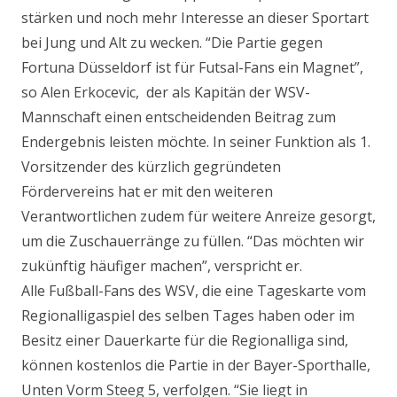
stärken und noch mehr Interesse an dieser Sportart
bei Jung und Alt zu wecken. “Die Partie gegen
Fortuna Düsseldorf ist für Futsal-Fans ein Magnet”,
so Alen Erkocevic, der als Kapitän der WSV-
Mannschaft einen entscheidenden Beitrag zum
Endergebnis leisten möchte. In seiner Funktion als 1.
Vorsitzender des kürzlich gegründeten
Fördervereins hat er mit den weiteren
Verantwortlichen zudem für weitere Anreize gesorgt,
um die Zuschauerränge zu füllen. “Das möchten wir
zukünftig häufiger machen”, verspricht er.
Alle Fußball-Fans des WSV, die eine Tageskarte vom
Regionalligaspiel des selben Tages haben oder im
Besitz einer Dauerkarte für die Regionalliga sind,
können kostenlos die Partie in der Bayer-Sporthalle,
Unten Vorm Steeg 5, verfolgen. “Sie liegt in