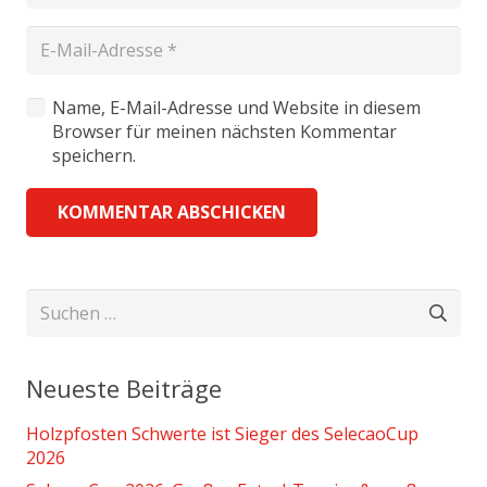
Name, E-Mail-Adresse und Website in diesem
Browser für meinen nächsten Kommentar
speichern.
KOMMENTAR ABSCHICKEN
Suchen
nach:
Neueste Beiträge
Holzpfosten Schwerte ist Sieger des SelecaoCup
2026