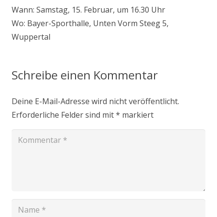
Wann: Samstag, 15. Februar, um 16.30 Uhr
Wo: Bayer-Sporthalle, Unten Vorm Steeg 5,
Wuppertal
Schreibe einen Kommentar
Deine E-Mail-Adresse wird nicht veröffentlicht.
Erforderliche Felder sind mit
*
markiert