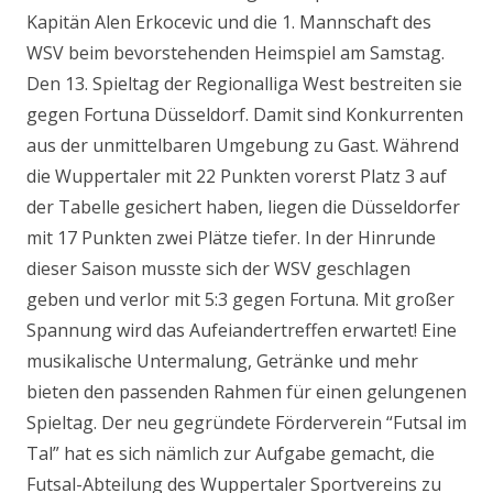
Kapitän Alen Erkocevic und die 1. Mannschaft des
WSV beim bevorstehenden Heimspiel am Samstag.
Den 13. Spieltag der Regionalliga West bestreiten sie
gegen Fortuna Düsseldorf. Damit sind Konkurrenten
aus der unmittelbaren Umgebung zu Gast. Während
die Wuppertaler mit 22 Punkten vorerst Platz 3 auf
der Tabelle gesichert haben, liegen die Düsseldorfer
mit 17 Punkten zwei Plätze tiefer. In der Hinrunde
dieser Saison musste sich der WSV geschlagen
geben und verlor mit 5:3 gegen Fortuna. Mit großer
Spannung wird das Aufeiandertreffen erwartet! Eine
musikalische Untermalung, Getränke und mehr
bieten den passenden Rahmen für einen gelungenen
Spieltag. Der neu gegründete Förderverein “Futsal im
Tal” hat es sich nämlich zur Aufgabe gemacht, die
Futsal-Abteilung des Wuppertaler Sportvereins zu