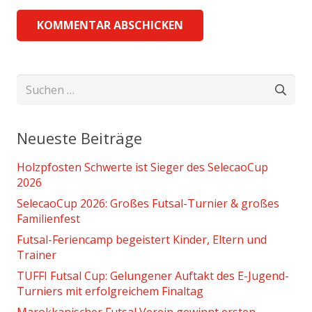
KOMMENTAR ABSCHICKEN
Suchen
nach:
Neueste Beiträge
Holzpfosten Schwerte ist Sieger des SelecaoCup
2026
SelecaoCup 2026: Großes Futsal-Turnier & großes
Familienfest
Futsal-Feriencamp begeistert Kinder, Eltern und
Trainer
TUFFI Futsal Cup: Gelungener Auftakt des E-Jugend-
Turniers mit erfolgreichem Finaltag