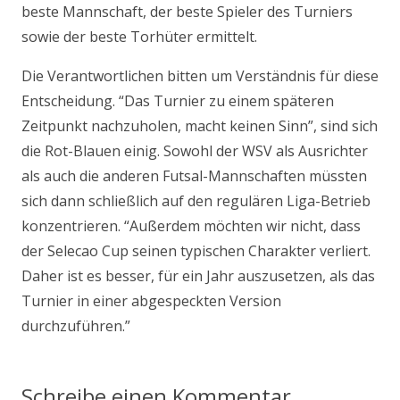
beste Mannschaft, der beste Spieler des Turniers
sowie der beste Torhüter ermittelt.
Die Verantwortlichen bitten um Verständnis für diese
Entscheidung. “Das Turnier zu einem späteren
Zeitpunkt nachzuholen, macht keinen Sinn”, sind sich
die Rot-Blauen einig. Sowohl der WSV als Ausrichter
als auch die anderen Futsal-Mannschaften müssten
sich dann schließlich auf den regulären Liga-Betrieb
konzentrieren. “Außerdem möchten wir nicht, dass
der Selecao Cup seinen typischen Charakter verliert.
Daher ist es besser, für ein Jahr auszusetzen, als das
Turnier in einer abgespeckten Version
durchzuführen.”
Schreibe einen Kommentar