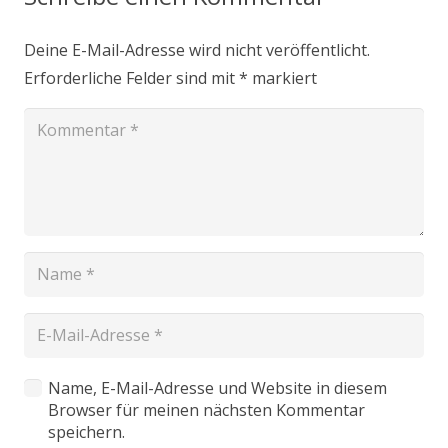
Deine E-Mail-Adresse wird nicht veröffentlicht.
Erforderliche Felder sind mit
*
markiert
Name, E-Mail-Adresse und Website in diesem
Browser für meinen nächsten Kommentar
speichern.