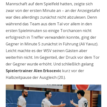
Mannschaft auf dem Spielfeld hatten, zeigte sich
zwar von der ersten Minute an – an der Anzeigetafel
war dies allerdings zunächst nicht abzulesen. Denn
während das Team aus dem Tal vor allem in den
ersten Spielminuten so einige Torchancen nicht
erfolgreich in Treffer verwandeln konnte, ging der
Gegner in Minute 5 zunächst in Führung (Ali Yavuz).
Leicht machte es der WSV seinen Gästen aber
weiterhin nicht. Im Gegenteil, der Druck vor dem Tor
der Gegner wurde erhöht. Und schließlich gelang
Spielertrainer Alen Erkocevic
kurz vor der
Halbzeitpause der Ausgleich (20.).