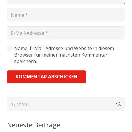
Name, E-Mail-Adresse und Website in diesem
Browser für meinen nächsten Kommentar
speichern.
KOMMENTAR ABSCHICKEN
Suchen
nach:
Neueste Beiträge