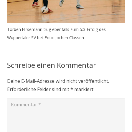
Torben Hirsemann trug ebenfalls zum 5:3-Erfolg des
Wuppertaler SV bei. Foto: Jochen Classen
Schreibe einen Kommentar
Deine E-Mail-Adresse wird nicht veröffentlicht.
Erforderliche Felder sind mit
*
markiert