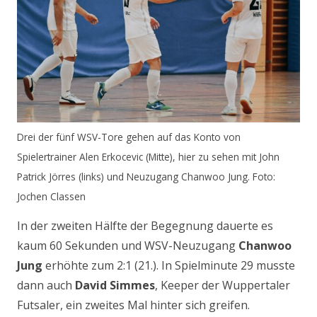
Drei der fünf WSV-Tore gehen auf das Konto von
Spielertrainer Alen Erkocevic (Mitte), hier zu sehen mit John
Patrick Jörres (links) und Neuzugang Chanwoo Jung. Foto:
Jochen Classen
In der zweiten Hälfte der Begegnung dauerte es
kaum 60 Sekunden und WSV-Neuzugang
Chanwoo
Jung
erhöhte zum 2:1 (21.). In Spielminute 29 musste
dann auch
David Simmes
, Keeper der Wuppertaler
Futsaler, ein zweites Mal hinter sich greifen.