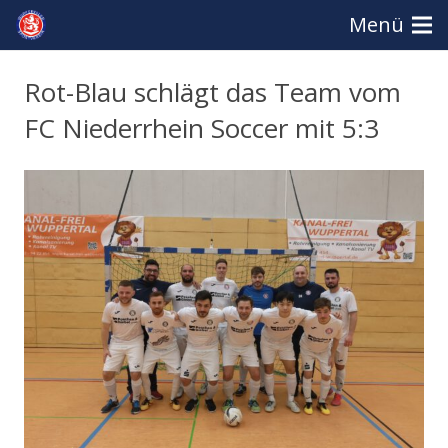
Menü
Rot-Blau schlägt das Team vom
FC Niederrhein Soccer mit 5:3