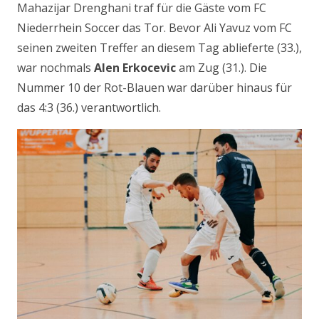
Mahazijar Drenghani traf für die Gäste vom FC
Niederrhein Soccer das Tor. Bevor Ali Yavuz vom FC
seinen zweiten Treffer an diesem Tag ablieferte (33.),
war nochmals
Alen Erkocevic
am Zug (31.). Die
Nummer 10 der Rot-Blauen war darüber hinaus für
das 4:3 (36.) verantwortlich.