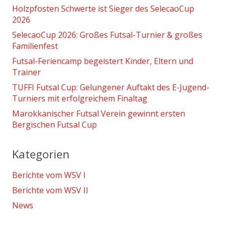
Holzpfosten Schwerte ist Sieger des SelecaoCup
2026
SelecaoCup 2026: Großes Futsal-Turnier & großes
Familienfest
Futsal-Feriencamp begeistert Kinder, Eltern und
Trainer
TUFFI Futsal Cup: Gelungener Auftakt des E-Jugend-
Turniers mit erfolgreichem Finaltag
Marokkanischer Futsal Verein gewinnt ersten
Bergischen Futsal Cup
Kategorien
Berichte vom WSV I
Berichte vom WSV II
News