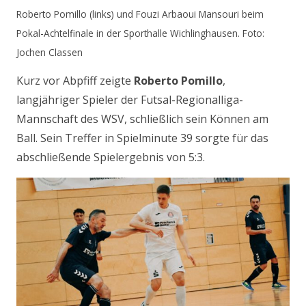
Roberto Pomillo (links) und Fouzi Arbaoui Mansouri beim
Pokal-Achtelfinale in der Sporthalle Wichlinghausen. Foto:
Jochen Classen
Kurz vor Abpfiff zeigte
Roberto Pomillo
,
langjähriger Spieler der Futsal-Regionalliga-
Mannschaft des WSV, schließlich sein Können am
Ball. Sein Treffer in Spielminute 39 sorgte für das
abschließende Spielergebnis von 5:3.