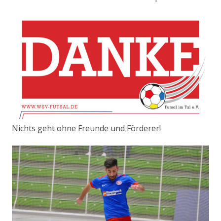
Nichts geht ohne Freunde und Förderer!