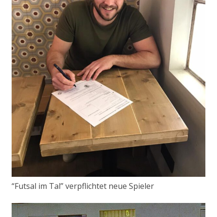
“Futsal im Tal” verpflichtet neue Spieler