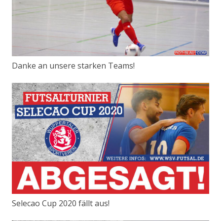
Danke an unsere starken Teams!
Selecao Cup 2020 fällt aus!