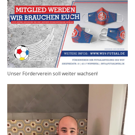
Unser Förderverein soll weiter wachsen!