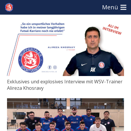
Menü
Exklusives und explosives Interview mit WSV-Trainer
Alireza Khosravy