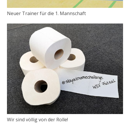
Neuer Trainer für die 1. Mannschaft
Wir sind völlig von der Rolle!