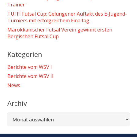
Trainer
TUFFI Futsal Cup: Gelungener Auftakt des E-Jugend-
Turniers mit erfolgreichem Finaltag
Marokkanischer Futsal Verein gewinnt ersten
Bergischen Futsal Cup
Kategorien
Berichte vom WSV I
Berichte vom WSV II
News
Archiv
Archiv